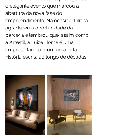
o elegante evento que marcou a 
abertura da nova fase do 
empreendimento. Na ocasião, Liliana 
agradeceu a oportunidade da 
parceria e lembrou que, assim como 
a Artestil, a Luize Home é uma 
empresa familiar com uma bela 
história escrita ao longo de décadas.