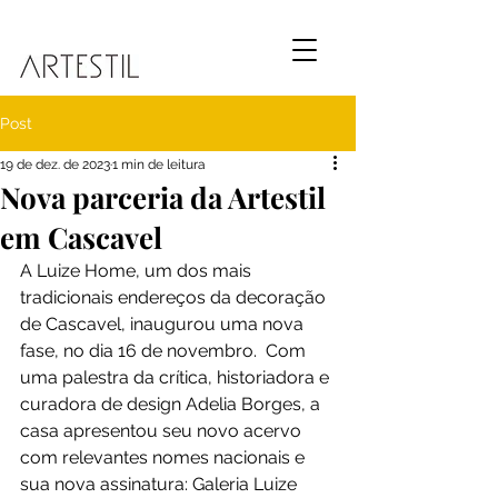
Post
19 de dez. de 2023
1 min de leitura
Nova parceria da Artestil
em Cascavel
A Luize Home, um dos mais 
tradicionais endereços da decoração 
de Cascavel, inaugurou uma nova 
fase, no dia 16 de novembro.  Com 
uma palestra da crítica, historiadora e 
curadora de design Adelia Borges, a 
casa apresentou seu novo acervo 
com relevantes nomes nacionais e 
sua nova assinatura: Galeria Luize 