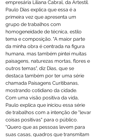
empresária Liliana Cabral, da Artestil.
Paulo Dias explica que essa é a 
primeira vez que apresenta um 
grupo de trabalhos com 
homogeneidade de técnica, estilo 
tema e composição. "A maior parte 
da minha obra é centrada na figura 
humana, mas também pintei muitas 
paisagens, naturezas mortas, flores e 
outros temas", diz Dias, que se 
destaca também por ter uma série 
chamada Paisagens Curitibanas, 
mostrando cotidiano da cidade.
Com uma visão positiva da vida, 
Paulo explica que iniciou essa série 
de trabalhos com a intenção de "levar 
coisas positivas" para o público. 
"Quero que as pessoas levem para 
suas casas, quadros que transmitam 