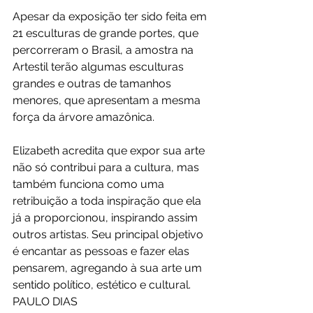
Apesar da exposição ter sido feita em 
21 esculturas de grande portes, que 
percorreram o Brasil, a amostra na 
Artestil terão algumas esculturas 
grandes e outras de tamanhos 
menores, que apresentam a mesma 
força da árvore amazônica. 
Elizabeth acredita que expor sua arte 
não só contribui para a cultura, mas 
também funciona como uma 
retribuição a toda inspiração que ela 
já a proporcionou, inspirando assim 
outros artistas. Seu principal objetivo 
é encantar as pessoas e fazer elas 
pensarem, agregando à sua arte um 
sentido político, estético e cultural.
PAULO DIAS