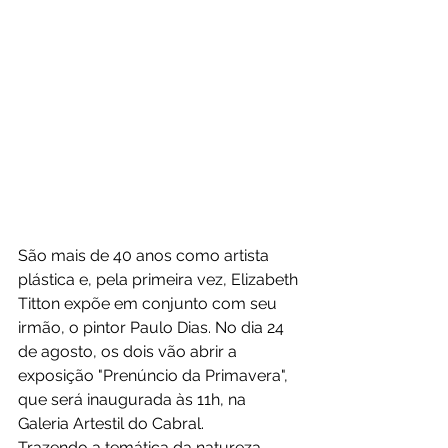
São mais de 40 anos como artista 
plástica e, pela primeira vez, Elizabeth 
Titton expõe em conjunto com seu 
irmão, o pintor Paulo Dias. No dia 24 
de agosto, os dois vão abrir a 
exposição "Prenúncio da Primavera", 
que será inaugurada às 11h, na 
Galeria Artestil do Cabral.
Trazendo a temática da natureza, 