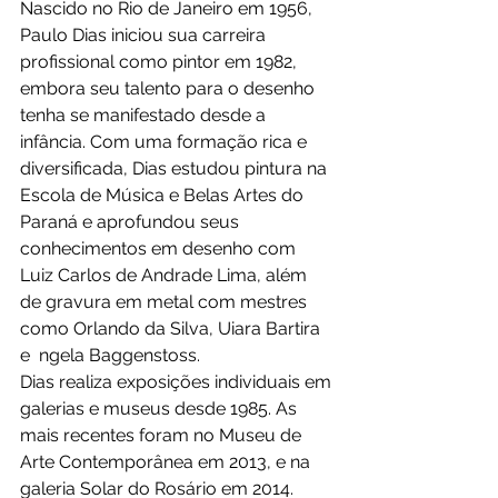
Nascido no Rio de Janeiro em 1956, 
Paulo Dias iniciou sua carreira 
profissional como pintor em 1982, 
embora seu talento para o desenho 
tenha se manifestado desde a 
infância. Com uma formação rica e 
diversificada, Dias estudou pintura na 
Escola de Música e Belas Artes do 
Paraná e aprofundou seus 
conhecimentos em desenho com 
Luiz Carlos de Andrade Lima, além 
de gravura em metal com mestres 
como Orlando da Silva, Uiara Bartira 
e  ngela Baggenstoss. 
Dias realiza exposições individuais em 
galerias e museus desde 1985. As 
mais recentes foram no Museu de 
Arte Contemporânea em 2013, e na 
galeria Solar do Rosário em 2014. 