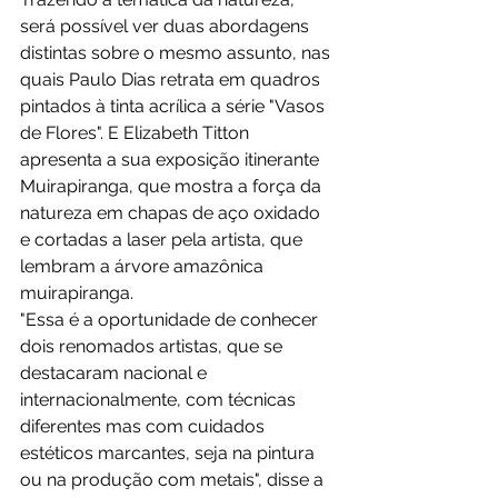
será possível ver duas abordagens 
distintas sobre o mesmo assunto, nas 
quais Paulo Dias retrata em quadros 
pintados à tinta acrílica a série "Vasos 
de Flores". E Elizabeth Titton 
apresenta a sua exposição itinerante 
Muirapiranga, que mostra a força da 
natureza em chapas de aço oxidado 
e cortadas a laser pela artista, que 
lembram a árvore amazônica 
muirapiranga.
"Essa é a oportunidade de conhecer 
dois renomados artistas, que se 
destacaram nacional e 
internacionalmente, com técnicas 
diferentes mas com cuidados 
estéticos marcantes, seja na pintura 
ou na produção com metais", disse a 