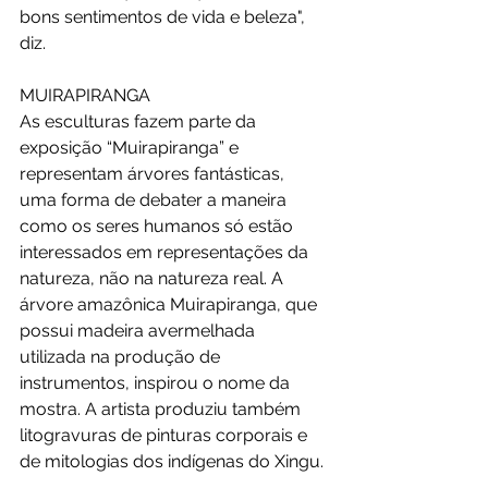
bons sentimentos de vida e beleza", 
diz.
MUIRAPIRANGA
As esculturas fazem parte da 
exposição “Muirapiranga” e 
representam árvores fantásticas, 
uma forma de debater a maneira 
como os seres humanos só estão 
interessados em representações da 
natureza, não na natureza real. A 
árvore amazônica Muirapiranga, que 
possui madeira avermelhada 
utilizada na produção de 
instrumentos, inspirou o nome da 
mostra. A artista produziu também  
litogravuras de pinturas corporais e 
de mitologias dos indígenas do Xingu.