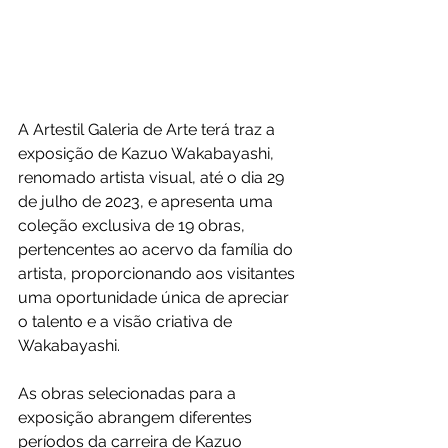
A Artestil Galeria de Arte terá traz a 
exposição de Kazuo Wakabayashi, 
renomado artista visual, até o dia 29 
de julho de 2023, e apresenta uma 
coleção exclusiva de 19 obras, 
pertencentes ao acervo da família do 
artista, proporcionando aos visitantes 
uma oportunidade única de apreciar 
o talento e a visão criativa de 
Wakabayashi.
As obras selecionadas para a 
exposição abrangem diferentes 
períodos da carreira de Kazuo 