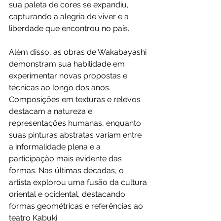
sua paleta de cores se expandiu, 
capturando a alegria de viver e a 
liberdade que encontrou no país.
Além disso, as obras de Wakabayashi 
demonstram sua habilidade em 
experimentar novas propostas e 
técnicas ao longo dos anos. 
Composições em texturas e relevos 
destacam a natureza e 
representações humanas, enquanto 
suas pinturas abstratas variam entre 
a informalidade plena e a 
participação mais evidente das 
formas. Nas últimas décadas, o 
artista explorou uma fusão da cultura 
oriental e ocidental, destacando 
formas geométricas e referências ao 
teatro Kabuki.