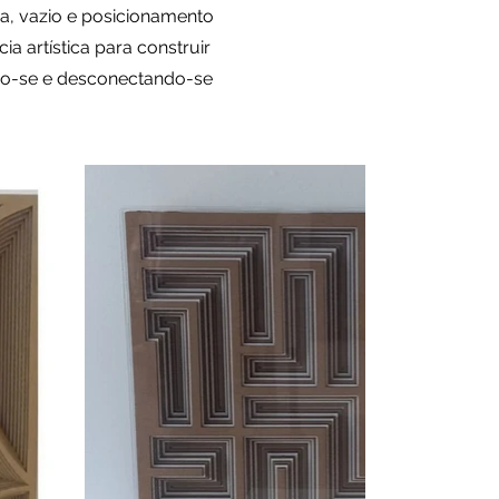
a, vazio e posicionamento
 artística para construir
ndo-se e desconectando-se