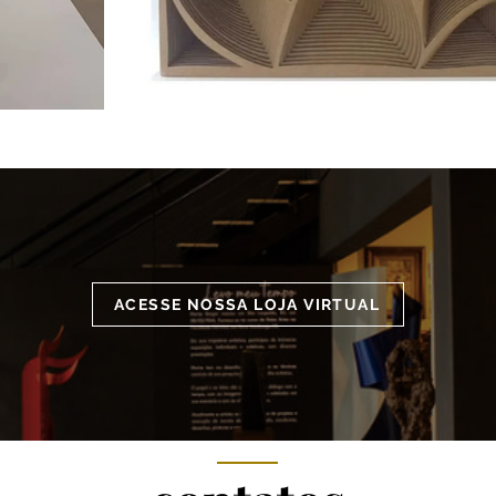
ACESSE NOSSA LOJA VIRTUAL